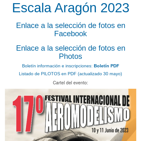
Escala Aragón 2023
Enlace a la selección de fotos en
Facebook
Enlace a la selección de fotos en
Photos
Boletín información e inscripciones:
Boletín PDF
Listado de PILOTOS en PDF (actualizado 30 mayo)
Cartel del evento: