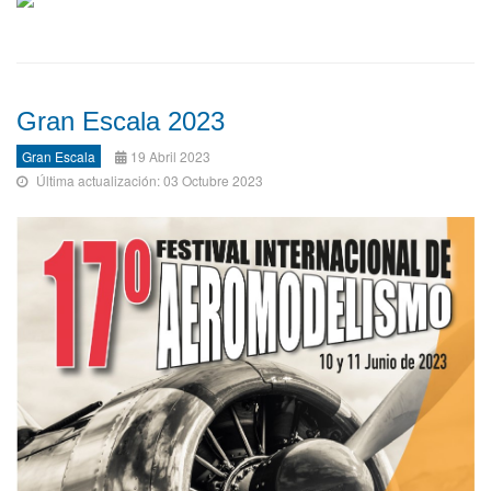
Gran Escala 2023
Gran Escala
19 Abril 2023
Última actualización: 03 Octubre 2023