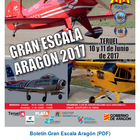
Boletín Gran Escala Aragón (PDF)