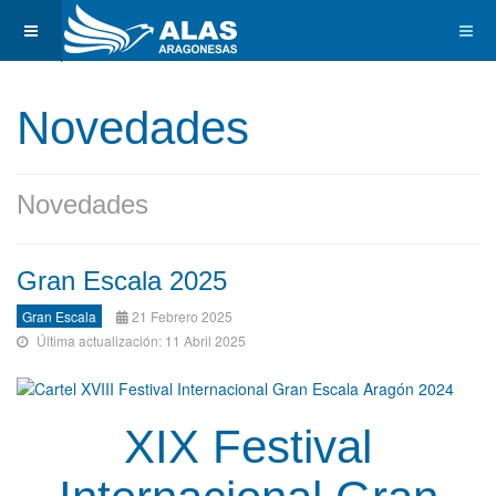
Novedades
Novedades
Gran Escala 2025
Gran Escala
21 Febrero 2025
Última actualización: 11 Abril 2025
XIX Festival