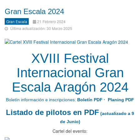
Gran Escala 2024
Gran Escala
21 Febrero 2024
Última actualización: 30 Marzo 2025
XVIII Festival
Internacional Gran
Escala Aragón 2024
Boletín información e inscripciones:
Boletín PDF
·
Planing PDF
Listado de pilotos en PDF
(actualizado a 9
de Junio)
Cartel del evento: