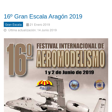
16º Gran Escala Aragón 2019
Gran Escala
21 Enero 2019
Última actualización: 14 Junio 2019