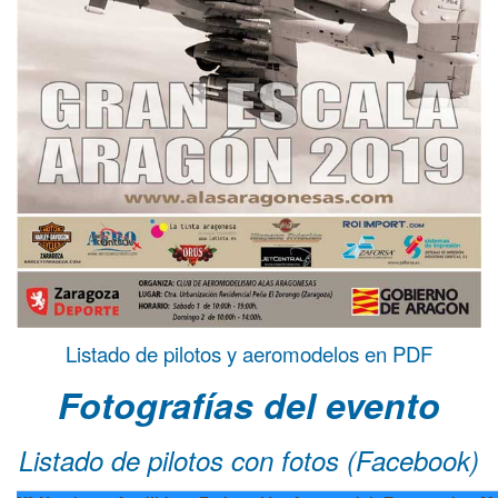
Listado de pilotos y aeromodelos en PDF
Fotografías del evento
Listado de pilotos con fotos (Facebook)