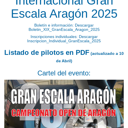
Internacional Gran
Escala Aragón 2025
Boletín e información:
Descargar
Boletin_XIX_GranEscala_Aragon_2025
Inscripciones individuales:
Descargar
Inscripcion_Individual_GranEscala_2025
Listado de pilotos en PDF
(actualizado a 10
de Abril)
Cartel del evento: