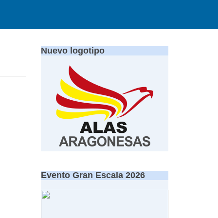
Nuevo logotipo
Evento Gran Escala 2026