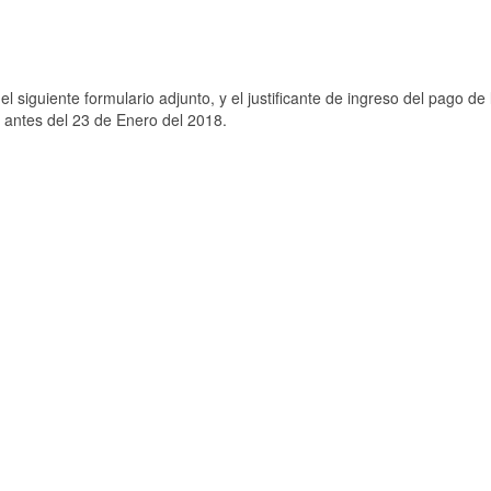
el siguiente formulario adjunto, y el justificante de ingreso del pago de 
s antes del 23 de Enero del 2018.