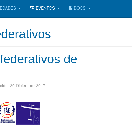
EDADES
EVENTOS
DOCS
derativos
federativos de
ación: 20 Diciembre 2017